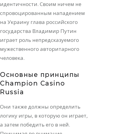
идентичности. Своим ничем не
спровоцированным нападением
на Украину глава российского
государства Владимир Путин
играет роль непредсказуемого
мужественного авторитарного
человека.
Основные принципы
Champion Casino
Russia
Они также должны определить
логику игры, в которую он играет,
а затем победить его в ней.
Принимая во внимание