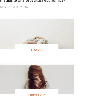
mediante una prostituta economica?
NOVEMBER 17, 2022
TRAVEL
LIFESTYLE
CERTAINLY ONE OF THE WORLDВЂ™S
ВЂSEXUAL RACISM,ВЂ™ AND LIFE ON
LARGEST ARMIES IS PRESUMABLY