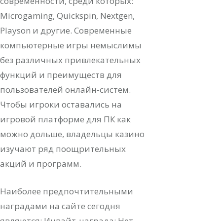
современности, среди которых:
Microgaming, Quickspin, Nextgen,
Playson и другие. Современные
компьютерные игры немыслимы
без различных привлекательных
функций и преимуществ для
пользователей онлайн-систем.
Чтобы игроки оставались на
игровой платформе для ПК как
можно дольше, владельцы казино
изучают ряд поощрительных
акций и программ.
Наиболее предпочтительными
наградами на сайте сегодня
являются: Инвайт-награда; Нет