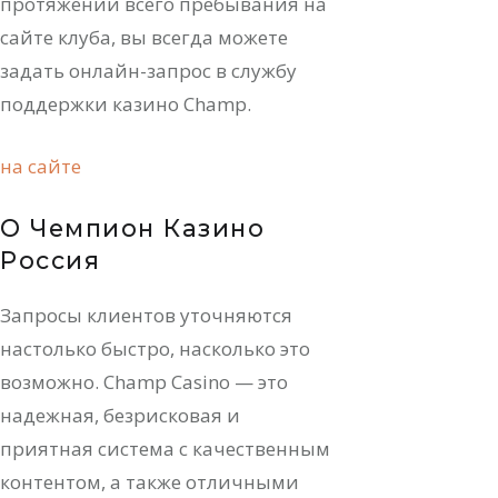
протяжении всего пребывания на
сайте клуба, вы всегда можете
задать онлайн-запрос в службу
поддержки казино Champ.
на сайте
О Чемпион Казино
Россия
Запросы клиентов уточняются
настолько быстро, насколько это
возможно. Champ Casino — это
надежная, безрисковая и
приятная система с качественным
контентом, а также отличными