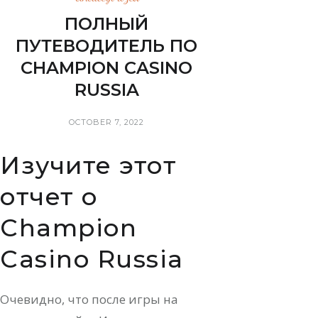
ПОЛНЫЙ
ПУТЕВОДИТЕЛЬ ПО
CHAMPION CASINO
RUSSIA
OCTOBER 7, 2022
Изучите этот
отчет о
Champion
Casino Russia
Очевидно, что после игры на