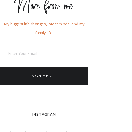
More from me
My biggest life changes, latest minds, and my
family life.
SIGN ME UP!
INSTAGRAM