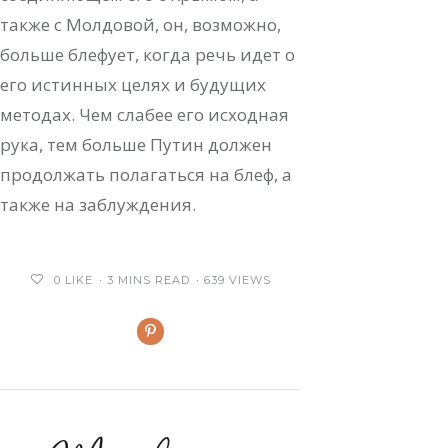
также с Молдовой, он, возможно,
больше блефует, когда речь идет о
его истинных целях и будущих
методах. Чем слабее его исходная
рука, тем больше Путин должен
продолжать полагаться на блеф, а
также на заблуждения.
0
LIKE
3 MINS READ
639 VIEWS