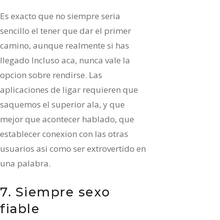
Es exacto que no siempre seri­a
sencillo el tener que dar el primer
camino, aunque realmente si has
llegado Incluso aca, nunca vale la
opcion sobre rendirse. Las
aplicaciones de ligar requieren que
saquemos el superior ala, y que
mejor que acontecer hablado, que
establecer conexion con las otras
usuarios asi­ como ser extrovertido en
una palabra.
7. Siempre sexo
fiable