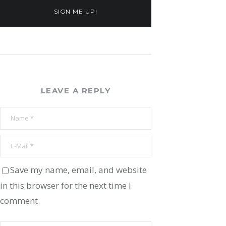
SIGN ME UP!
LEAVE A REPLY
Save my name, email, and website
in this browser for the next time I
comment.