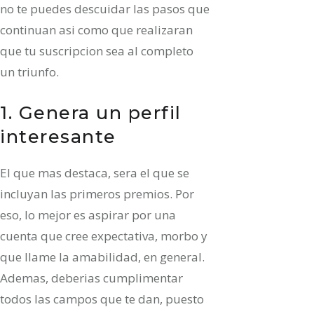
no te puedes descuidar las pasos que
continuan asi­ como que realizaran
que tu suscripcion sea al completo
un triunfo.
1. Genera un perfil
interesante
El que mas destaca, sera el que se
incluyan las primeros premios. Por
eso, lo mejor es aspirar por una
cuenta que cree expectativa, morbo y
que llame la amabilidad, en general.
Ademas, deberias cumplimentar
todos las campos que te dan, puesto