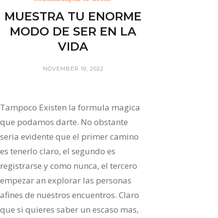
MUESTRA TU ENORME
MODO DE SER EN LA
VIDA
NOVEMBER 10, 2022
Tampoco Existen la formula magica
que podamos darte. No obstante
seri­a evidente que el primer camino
es tenerlo claro, el segundo es
registrarse y como nunca, el tercero
empezar an explorar las personas
afines de nuestros encuentros. Claro
que si quieres saber un escaso mas,