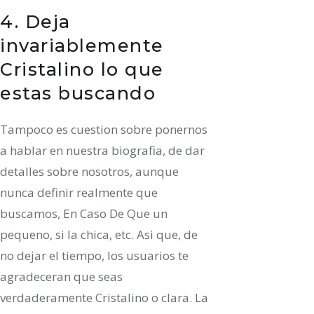
4. Deja
invariablemente
Cristalino lo que
estas buscando
Tampoco es cuestion sobre ponernos
a hablar en nuestra biografia, de dar
detalles sobre nosotros, aunque
nunca definir realmente que
buscamos, En Caso De Que un
pequeno, si la chica, etc. Asi que, de
no dejar el tiempo, los usuarios te
agradeceran que seas
verdaderamente Cristalino o clara. La