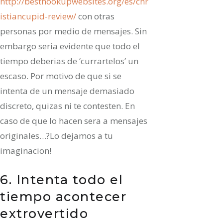
http://besthookupwebsites.org/es/chr
istiancupid-review/
con otras
personas por medio de mensajes. Sin
embargo seri­a evidente que todo el
tiempo deberias de ‘currartelos’ un
escaso. Por motivo de que si se
intenta de un mensaje demasiado
discreto, quizas ni te contesten. En
caso de que lo hacen sera a mensajes
originales…?Lo dejamos a tu
imaginacion!
6. Intenta todo el
tiempo acontecer
extrovertido