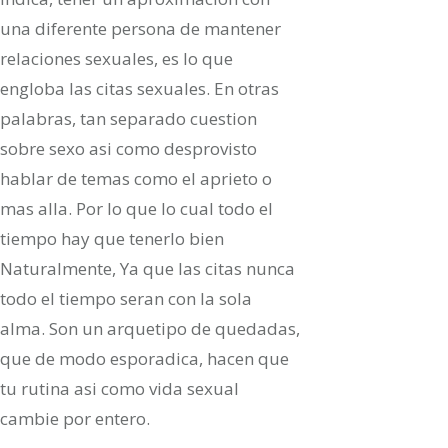
una diferente persona de mantener
relaciones sexuales, es lo que
engloba las citas sexuales. En otras
palabras, tan separado cuestion
sobre sexo asi­ como desprovisto
hablar de temas como el aprieto o
mas alla. Por lo que lo cual todo el
tiempo hay que tenerlo bien
Naturalmente, Ya que las citas nunca
todo el tiempo seran con la sola
alma. Son un arquetipo de quedadas,
que de modo esporadica, hacen que
tu rutina asi­ como vida sexual
cambie por entero.