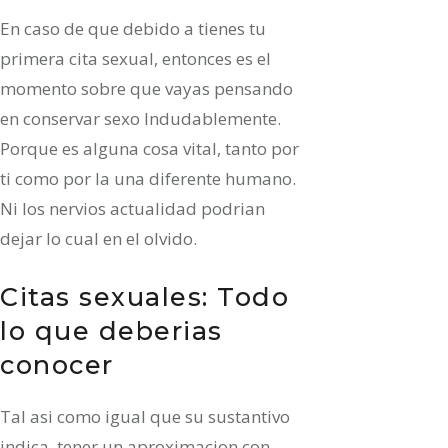
En caso de que debido a tienes tu
primera cita sexual, entonces es el
momento sobre que vayas pensando
en conservar sexo Indudablemente.
Porque es alguna cosa vital, tanto por
ti como por la una diferente humano.
Ni los nervios actualidad podrian
dejar lo cual en el olvido.
Citas sexuales: Todo
lo que deberias
conocer
Tal asi­ como igual que su sustantivo
indica, tener un aproximacion con