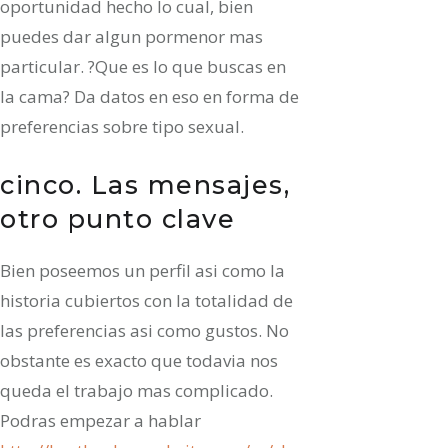
oportunidad hecho lo cual, bien
puedes dar algun pormenor mas
particular. ?Que es lo que buscas en
la cama? Da datos en eso en forma de
preferencias sobre tipo sexual.
cinco. Las mensajes,
otro punto clave
Bien poseemos un perfil asi­ como la
historia cubiertos con la totalidad de
las preferencias asi­ como gustos. No
obstante es exacto que todavia nos
queda el trabajo mas complicado.
Podras empezar a hablar