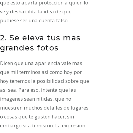
que esto aparta proteccion a quien lo
ve y deshabilita la idea de que
pudiese ser una cuenta falso.
2. Se eleva tus mas
grandes fotos
Dicen que una apariencia vale mas
que mil terminos asi­ como hoy por
hoy tenemos la posibilidad sobre que
asi sea. Para eso, intenta que las
imagenes sean nitidas, que no
muestren muchos detalles de lugares
o cosas que te gusten hacer, sin
embargo si a ti mismo. La expresion