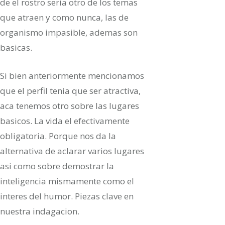
de el rostro seri­a otro de los temas
que atraen y como nunca, las de
organismo impasible, ademas son
basicas.
Si bien anteriormente mencionamos
que el perfil tenia que ser atractiva,
aca tenemos otro sobre las lugares
basicos. La vida el efectivamente
obligatoria. Porque nos da la
alternativa de aclarar varios lugares
asi­ como sobre demostrar la
inteligencia mismamente como el
interes del humor.
Piezas clave en
nuestra indagacion.