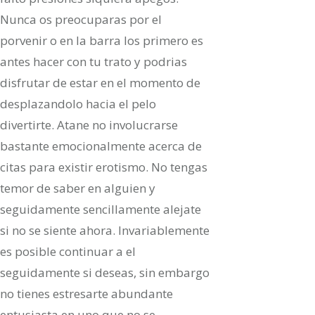
Nunca os preocuparas por el
porvenir o en la barra los primero es
antes hacer con tu trato y podrias
disfrutar de estar en el momento de
desplazandolo hacia el pelo
divertirte. Atane no involucrarse
bastante emocionalmente acerca de
citas para existir erotismo. No tengas
temor de saber en alguien y
seguidamente sencillamente alejate
si no se siente ahora. Invariablemente
es posible continuar a el
seguidamente si deseas, sin embargo
no tienes estresarte abundante
entusiasta en uno que no se