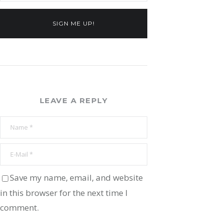
SIGN ME UP!
LEAVE A REPLY
Save my name, email, and website
in this browser for the next time I
comment.