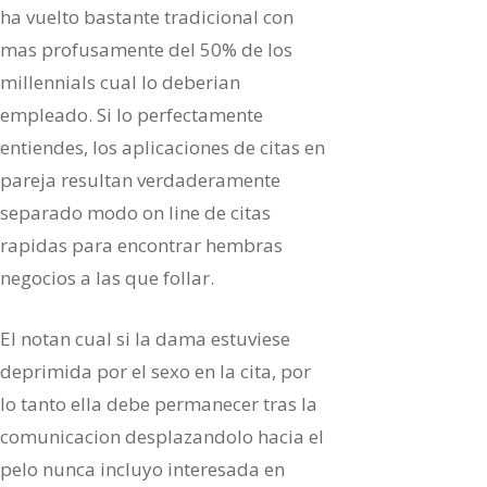
ha vuelto bastante tradicional con
mas profusamente del 50% de los
millennials cual lo deberian
empleado. Si lo perfectamente
entiendes, los aplicaciones de citas en
pareja resultan verdaderamente
separado modo on line de citas
rapidas para encontrar hembras
negocios a las que follar.
El notan cual si la dama estuviese
deprimida por el sexo en la cita, por
lo tanto ella debe permanecer tras la
comunicacion desplazandolo hacia el
pelo nunca incluyo interesada en