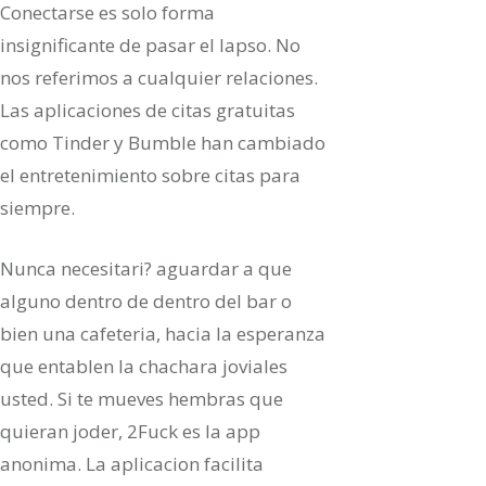
Conectarse es solo forma
insignificante de pasar el lapso. No
nos referimos a cualquier relaciones.
Las aplicaciones de citas gratuitas
como Tinder y Bumble han cambiado
el entretenimiento sobre citas para
siempre.
Nunca necesitari? aguardar a que
alguno dentro de dentro del bar o
bien una cafeteria, hacia la esperanza
que entablen la chachara joviales
usted. Si te mueves hembras que
quieran joder, 2Fuck es la app
anonima. La aplicacion facilita