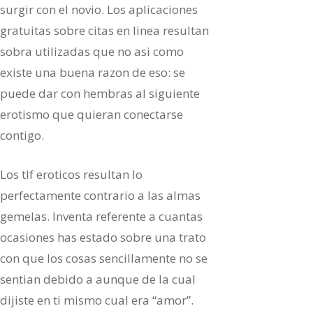
surgir con el novio. Los aplicaciones
gratuitas sobre citas en linea resultan
sobra utilizadas que no asi­ como
existe una buena razon de eso: se
puede dar con hembras al siguiente
erotismo que quieran conectarse
contigo.
Los tlf eroticos resultan lo
perfectamente contrario a las almas
gemelas. Inventa referente a cuantas
ocasiones has estado sobre una trato
con que los cosas sencillamente no se
sentian debido a aunque de la cual
dijiste en ti mismo cual era “amor”.