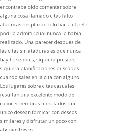
encontraba oido comentar sobre
alguna cosa llamado citas falto
ataduras desplazandolo hacia el pelo
podria admitir cual nunca lo habia
realizado. Una parecer despues de
las citas sin ataduras es que nunca
hay horizontes, siquiera presion,
siquiera planificaciones buscados
cuando sales en la cita con alguno.
Los lugares sobre citas casuales
resultan una excelente modo de
conocer hembras templados que
unico desean fornicar con deseos
similares y disfrutar un poco con
alguien fresco.