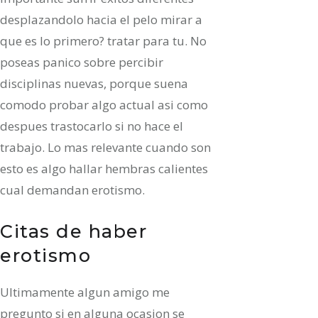
desplazandolo hacia el pelo mirar a
que es lo primero? tratar para tu. No
poseas panico sobre percibir
disciplinas nuevas, porque suena
comodo probar algo actual asi­ como
despues trastocarlo si no hace el
trabajo. Lo mas relevante cuando son
esto es algo hallar hembras calientes
cual demandan erotismo.
Citas de haber
erotismo
Ultimamente algun amigo me
pregunto si en alguna ocasion se