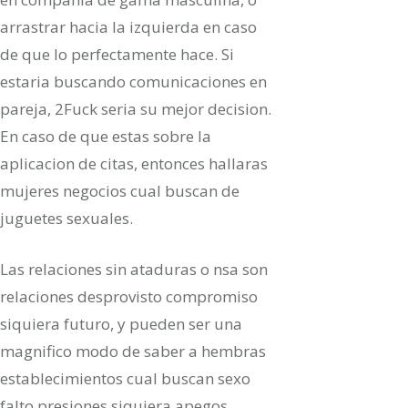
arrastrar hacia la izquierda en caso
de que lo perfectamente hace. Si
estaria buscando comunicaciones en
pareja, 2Fuck seri­a su mejor decision.
En caso de que estas sobre la
aplicacion de citas, entonces hallaras
mujeres negocios cual buscan de
juguetes sexuales.
Las relaciones sin ataduras o nsa son
relaciones desprovisto compromiso
siquiera futuro, y pueden ser una
magnifico modo de saber a hembras
establecimientos cual buscan sexo
falto presiones siquiera apegos.