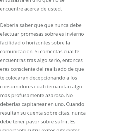
encuentre acerca de usted.
Deberi­a saber que que nunca debe
efectuar promesas sobre es invierno
facilidad o horizontes sobre la
comunicacion. Si comentas cual te
encuentras tras algo serio, entonces
eres consciente del realizado de que
te colocaran decepcionando a los
consumidores cual demandan algo
mas profusamente azaroso. No
deberias capitanear en uno. Cuando
resultan su cuenta sobre citas, nunca
debe tener pavor sobre sufrir. Es
importante sufrir exitos diferentes