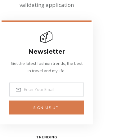
validating application
Newsletter
Get the latest fashion trends, the best
in travel and my life.
SIGN ME UP!
TRENDING