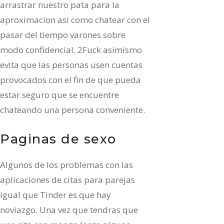
arrastrar nuestro pata para la
aproximacion asi­ como chatear con el
pasar del tiempo varones sobre
modo confidencial. 2Fuck asimismo
evita que las personas usen cuentas
provocados con el fin de que pueda
estar seguro que se encuentre
chateando una persona conveniente.
Paginas de sexo
Algunos de los problemas con las
aplicaciones de citas para parejas
igual que Tinder es que hay
noviazgo. Una vez que tendras que