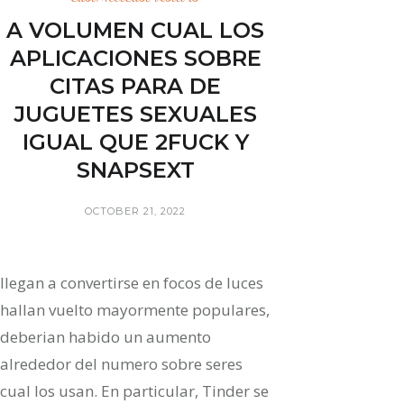
A VOLUMEN CUAL LOS
APLICACIONES SOBRE
CITAS PARA DE
JUGUETES SEXUALES
IGUAL QUE 2FUCK Y
SNAPSEXT
OCTOBER 21, 2022
llegan a convertirse en focos de luces
hallan vuelto mayormente populares,
deberian habido un aumento
alrededor del numero sobre seres
cual los usan. En particular, Tinder se