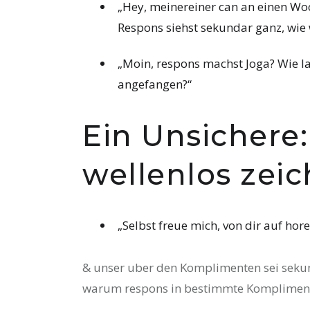
„Hey, meinereiner can an einen Wo
Respons siehst sekundar ganz, wie 
„Moin, respons machst Joga? Wie 
angefangen?“
Ein Unsichere:
wellenlos zei
„Selbst freue mich, von dir auf hore
& unser uber den Komplimenten sei sekund
warum respons in bestimmte Komplimente 