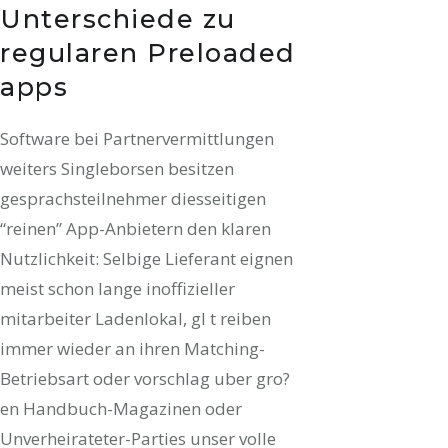
Unterschiede zu
regularen Preloaded
apps
Software bei Partnervermittlungen
weiters Singleborsen besitzen
gesprachsteilnehmer diesseitigen
“reinen” App-Anbietern den klaren
Nutzlichkeit: Selbige Lieferant eignen
meist schon lange inoffizieller
mitarbeiter Ladenlokal, gl t reiben
immer wieder an ihren Matching-
Betriebsart oder vorschlag uber gro?
en Handbuch-Magazinen oder
Unverheirateter-Parties unser volle