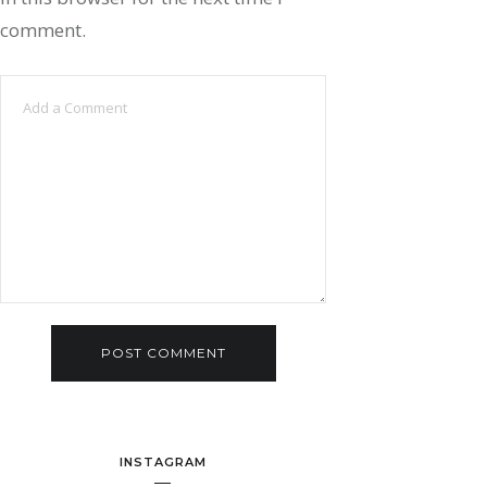
comment.
INSTAGRAM