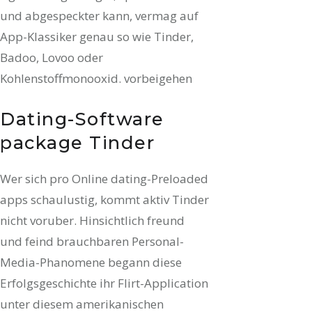
und abgespeckter kann, vermag auf
App-Klassiker genau so wie Tinder,
Badoo, Lovoo oder
Kohlenstoffmonooxid. vorbeigehen
Dating-Software
package Tinder
Wer sich pro Online dating-Preloaded
apps schaulustig, kommt aktiv Tinder
nicht voruber. Hinsichtlich freund
und feind brauchbaren Personal-
Media-Phanomene begann diese
Erfolgsgeschichte ihr Flirt-Application
unter diesem amerikanischen