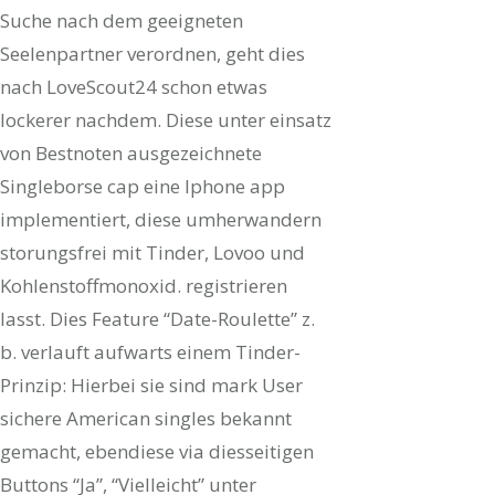
Suche nach dem geeigneten
Seelenpartner verordnen, geht dies
nach LoveScout24 schon etwas
lockerer nachdem. Diese unter einsatz
von Bestnoten ausgezeichnete
Singleborse cap eine Iphone app
implementiert, diese umherwandern
storungsfrei mit Tinder, Lovoo und
Kohlenstoffmonoxid. registrieren
lasst. Dies Feature “Date-Roulette” z.
b. verlauft aufwarts einem Tinder-
Prinzip: Hierbei sie sind mark User
sichere American singles bekannt
gemacht, ebendiese via diesseitigen
Buttons “Ja”, “Vielleicht” unter