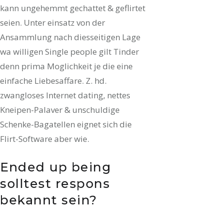
kann ungehemmt gechattet & geflirtet
seien. Unter einsatz von der
Ansammlung nach diesseitigen Lage
wa willigen Single people gilt Tinder
denn prima Moglichkeit je die eine
einfache Liebesaffare. Z. hd.
zwangloses Internet dating, nettes
Kneipen-Palaver & unschuldige
Schenke-Bagatellen eignet sich die
Flirt-Software aber wie.
Ended up being
solltest respons
bekannt sein?