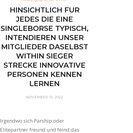
HINSICHTLICH FUR
JEDES DIE EINE
SINGLEBORSE TYPISCH,
INTENDIEREN UNSER
MITGLIEDER DASELBST
WITHIN SIEGER
STRECKE INNOVATIVE
PERSONEN KENNEN
LERNEN
NOVEMBER 12, 2022
Irgendwo sich Parship oder
Elitepartner freund und feind das