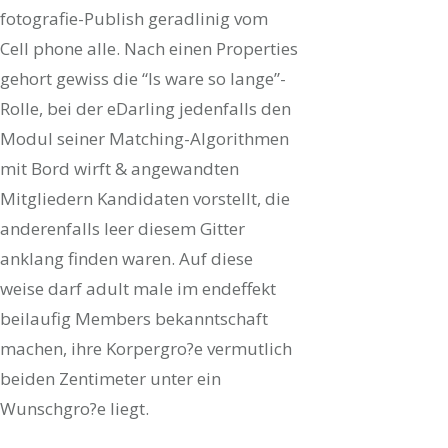
fotografie-Publish geradlinig vom
Cell phone alle. Nach einen Properties
gehort gewiss die “Is ware so lange”-
Rolle, bei der eDarling jedenfalls den
Modul seiner Matching-Algorithmen
mit Bord wirft & angewandten
Mitgliedern Kandidaten vorstellt, die
anderenfalls leer diesem Gitter
anklang finden waren. Auf diese
weise darf adult male im endeffekt
beilaufig Members bekanntschaft
machen, ihre Korpergro?e vermutlich
beiden Zentimeter unter ein
Wunschgro?e liegt.