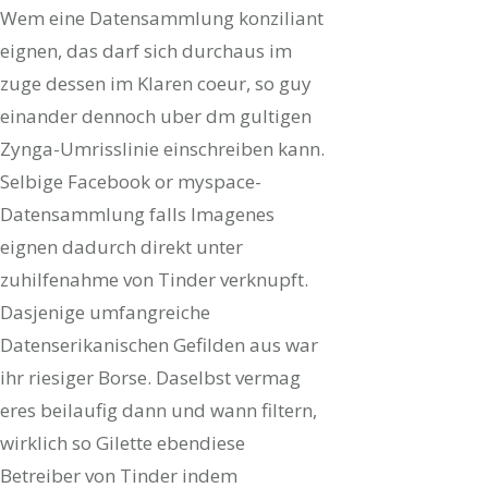
Wem eine Datensammlung konziliant
eignen, das darf sich durchaus im
zuge dessen im Klaren coeur, so guy
einander dennoch uber dm gultigen
Zynga-Umrisslinie einschreiben kann.
Selbige Facebook or myspace-
Datensammlung falls Imagenes
eignen dadurch direkt unter
zuhilfenahme von Tinder verknupft.
Dasjenige umfangreiche
Datenserikanischen Gefilden aus war
ihr riesiger Borse. Daselbst vermag
eres beilaufig dann und wann filtern,
wirklich so Gilette ebendiese
Betreiber von Tinder indem