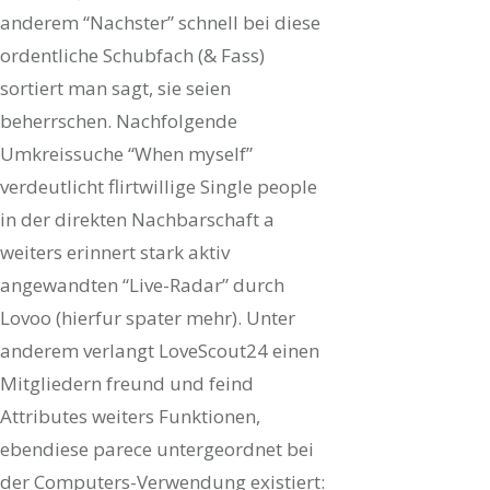
anderem “Nachster” schnell bei diese
ordentliche Schubfach (& Fass)
sortiert man sagt, sie seien
beherrschen. Nachfolgende
Umkreissuche “When myself”
verdeutlicht flirtwillige Single people
in der direkten Nachbarschaft a
weiters erinnert stark aktiv
angewandten “Live-Radar” durch
Lovoo (hierfur spater mehr). Unter
anderem verlangt LoveScout24 einen
Mitgliedern freund und feind
Attributes weiters Funktionen,
ebendiese parece untergeordnet bei
der Computers-Verwendung existiert: