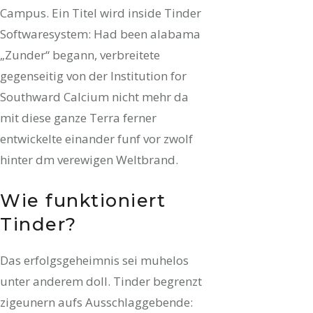
Campus. Ein Titel wird inside Tinder
Softwaresystem: Had been alabama
„Zunder“ begann, verbreitete
gegenseitig von der Institution for
Southward Calcium nicht mehr da
mit diese ganze Terra ferner
entwickelte einander funf vor zwolf
hinter dm verewigen Weltbrand.
Wie funktioniert
Tinder?
Das erfolgsgeheimnis sei muhelos
unter anderem doll. Tinder begrenzt
zigeunern aufs Ausschlaggebende: