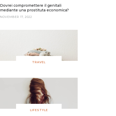
Dovrei compromettere il genitali
mediante una prostituta economica?
NOVEMBER 17, 2022
TRAVEL
LIFESTYLE