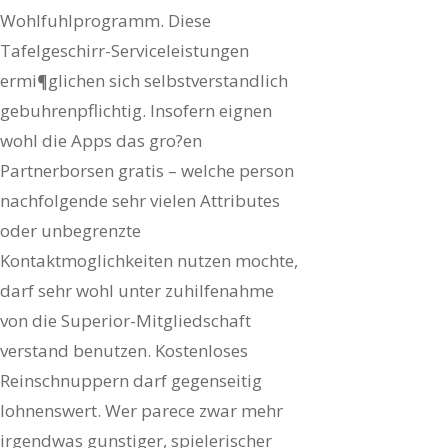
Wohlfuhlprogramm. Diese
Tafelgeschirr-Serviceleistungen
ermi¶glichen sich selbstverstandlich
gebuhrenpflichtig. Insofern eignen
wohl die Apps das gro?en
Partnerborsen gratis – welche person
nachfolgende sehr vielen Attributes
oder unbegrenzte
Kontaktmoglichkeiten nutzen mochte,
darf sehr wohl unter zuhilfenahme
von die Superior-Mitgliedschaft
verstand benutzen. Kostenloses
Reinschnuppern darf gegenseitig
lohnenswert. Wer parece zwar mehr
irgendwas gunstiger, spielerischer