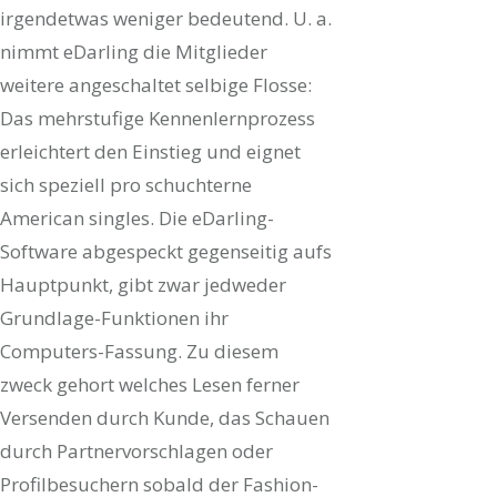
irgendetwas weniger bedeutend. U. a.
nimmt eDarling die Mitglieder
weitere angeschaltet selbige Flosse:
Das mehrstufige Kennenlernprozess
erleichtert den Einstieg und eignet
sich speziell pro schuchterne
American singles. Die eDarling-
Software abgespeckt gegenseitig aufs
Hauptpunkt, gibt zwar jedweder
Grundlage-Funktionen ihr
Computers-Fassung. Zu diesem
zweck gehort welches Lesen ferner
Versenden durch Kunde, das Schauen
durch Partnervorschlagen oder
Profilbesuchern sobald der Fashion-