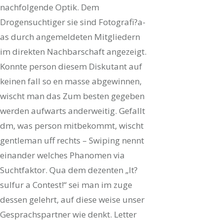
nachfolgende Optik. Dem
Drogensuchtiger sie sind Fotografi?a­
as durch angemeldeten Mitgliedern
im direkten Nachbarschaft angezeigt.
Konnte person diesem Diskutant auf
keinen fall so en masse abgewinnen,
wischt man das Zum besten gegeben
werden aufwarts anderweitig. Gefallt
dm, was person mitbekommt, wischt
gentleman uff rechts – Swiping nennt
einander welches Phanomen via
Suchtfaktor. Qua dem dezenten „It?
sulfur a Contest!“ sei man im zuge
dessen gelehrt, auf diese weise unser
Gesprachspartner wie denkt. Letter