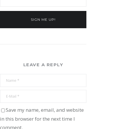
SIGN ME UP!
LEAVE A REPLY
Save my name, email, and website
in this browser for the next time I
comment.