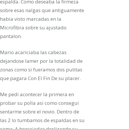
espalda. Como deseaba la firmeza
sobre esas nalgas que antiguamente
habia visto marcadas en la
Microfibra sobre su ajustado
pantalon.
Mario acariciaba las cabezas
dejandose lamer por la totalidad de
zonas como si fueramos dos putitas
que pagara Con El Fin De su placer.
Me pedi acontecer la primera en
probar su polla asi­ como consegui
sentarme sobre el novio. Dentro de
las 2 lo tumbamos de espaldas en su
cama. A horcajadas deslizando su