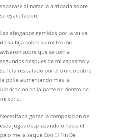
separase al notar la arribada sobre
su eyaculacion.
Las ahogados gemidos por la vulva
de su hija sobre su rostro me
avisaron sobre que se corria
segundos despues de mi espasmo y
su lefa resbalado por el tronco sobre
la polla aumentando mas la
lubricacion en la parte de dentro de
mi cono.
Necesitaba gozar la composicion de
esos jugos desplazandolo hacia el
pelo me la saque Con El Fin De