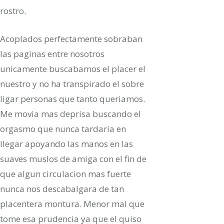
rostro.
Acoplados perfectamente sobraban
las paginas entre nosotros
unicamente buscabamos el placer el
nuestro y no ha transpirado el sobre
ligar personas que tanto queriamos.
Me movia mas deprisa buscando el
orgasmo que nunca tardaria en
llegar apoyando las manos en las
suaves muslos de amiga con el fin de
que algun circulacion mas fuerte
nunca nos descabalgara de tan
placentera montura. Menor mal que
tome esa prudencia ya que el quiso