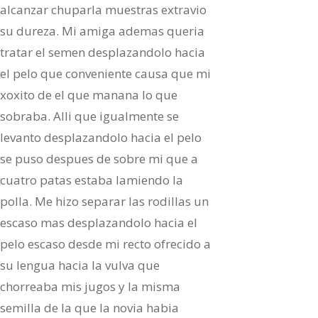
alcanzar chuparla muestras extravio
su dureza. Mi amiga ademas queria
tratar el semen desplazandolo hacia
el pelo que conveniente causa que mi
xoxito de el que manana lo que
sobraba. Alli que igualmente se
levanto desplazandolo hacia el pelo
se puso despues de sobre mi que a
cuatro patas estaba lamiendo la
polla. Me hizo separar las rodillas un
escaso mas desplazandolo hacia el
pelo escaso desde mi recto ofrecido a
su lengua hacia la vulva que
chorreaba mis jugos y la misma
semilla de la que la novia habia