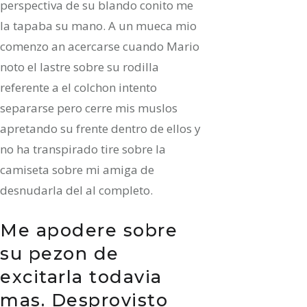
perspectiva de su blando conito me
la tapaba su mano.
A un mueca mio
comenzo an acercarse cuando Mario
noto el lastre sobre su rodilla
referente a el colchon intento
separarse pero cerre mis muslos
apretando su frente dentro de ellos y
no ha transpirado tire sobre la
camiseta sobre mi amiga de
desnudarla del al completo.
Me apodere sobre
su pezon de
excitarla todavia
mas. Desprovisto