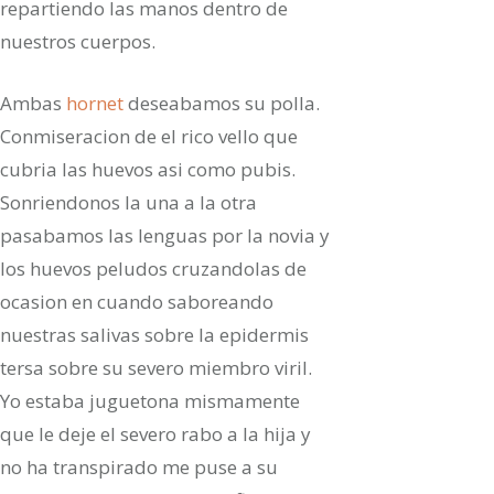
repartiendo las manos dentro de
nuestros cuerpos.
Ambas
hornet
deseabamos su polla.
Conmiseracion de el rico vello que
cubria las huevos asi­ como pubis.
Sonriendonos la una a la otra
pasabamos las lenguas por la novia y
los huevos peludos cruzandolas de
ocasion en cuando saboreando
nuestras salivas sobre la epidermis
tersa sobre su severo miembro viril.
Yo estaba juguetona mismamente
que le deje el severo rabo a la hija y
no ha transpirado me puse a su