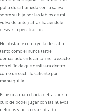
polla dura humeda con la saliva
sobre su hija por las labios de mi
vulva delante y atras haciendole
desear la penetracion.
No obstante como yo la deseaba
tanto como el nunca tarde
demasiado en levantarme lo exacto
con el fin de que deslizara dentro
como un cuchillo caliente por
mantequilla.
Eche una mano hacia detras por mi
culo de poder jugar con las huevos
peludos y no ha transpirado