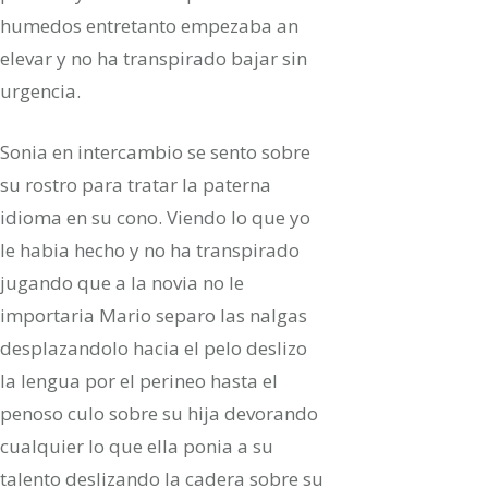
humedos entretanto empezaba an
elevar y no ha transpirado bajar sin
urgencia.
Sonia en intercambio se sento sobre
su rostro para tratar la paterna
idioma en su cono. Viendo lo que yo
le habia hecho y no ha transpirado
jugando que a la novia no le
importaria Mario separo las nalgas
desplazandolo hacia el pelo deslizo
la lengua por el perineo hasta el
penoso culo sobre su hija devorando
cualquier lo que ella ponia a su
talento deslizando la cadera sobre su