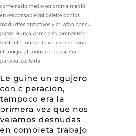
comentado medio en broma medio
en responsable mi deleite por los
maduritos atractivos y mi afan por su
pater. Nunca parecio sorprenderse
bastante cuando lo vio comiendome
el conejo, al contrario, la escena
parecia excitarla.
Le guine un agujero
con c peracion,
tampoco era la
primera vez que nos
veiamos desnudas
en completa trabajo