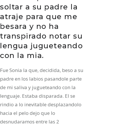
soltar a su padre la
atraje para que me
besara y no ha
transpirado notar su
lengua jugueteando
con la mia.
Fue Sonia la que, decidida, beso a su
padre en los labios pasandole parte
de mi saliva y jugueteando con la
lenguaje. Estaba disparada. El se
rindio a lo inevitable desplazandolo
hacia el pelo dejo que lo
desnudaramos entre las 2