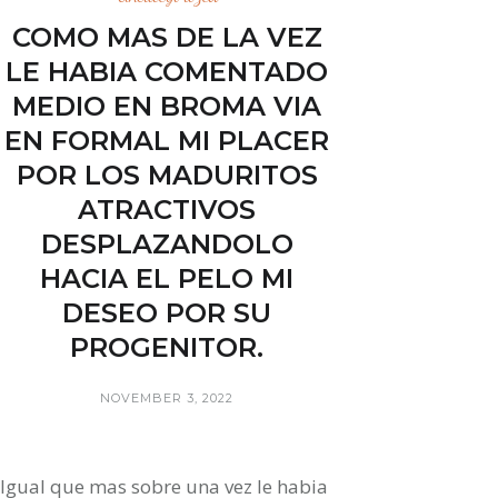
COMO MAS DE LA VEZ
LE HABIA COMENTADO
MEDIO EN BROMA VI­A
EN FORMAL MI PLACER
POR LOS MADURITOS
ATRACTIVOS
DESPLAZANDOLO
HACIA EL PELO MI
DESEO POR SU
PROGENITOR.
NOVEMBER 3, 2022
Igual que mas sobre una vez le habia