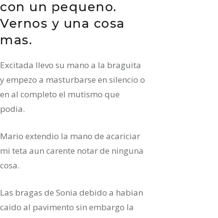
con un pequeno.
Vernos y una cosa
mas.
Excitada llevo su mano a la braguita
y empezo a masturbarse en silencio o
en al completo el mutismo que
podia.
Mario extendio la mano de acariciar
mi teta aun carente notar de ninguna
cosa.
Las bragas de Sonia debido a habian
caido al pavimento sin embargo la