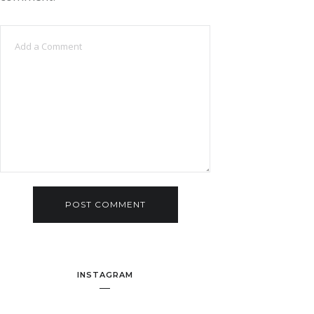
INSTAGRAM