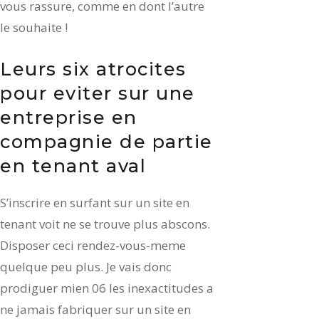
vous rassure, comme en dont l’autre
le souhaite !
Leurs six atrocites
pour eviter sur une
entreprise en
compagnie de partie
en tenant aval
S’inscrire en surfant sur un site en
tenant voit ne se trouve plus abscons.
Disposer ceci rendez-vous-meme
quelque peu plus. Je vais donc
prodiguer mien 06 les inexactitudes a
ne jamais fabriquer sur un site en