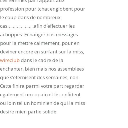
Les femmes par rapport aux
profession pour tchat englobent pour
le coup dans de nombreux
cas………………..afin d’effectuer les
achoppes. Echanger nos messages
pour la mettre calmement, pour en
deviner encore en surfant sur la miss,
wireclub
dans le cadre de la
enchanter, bien mais nos assemblees
que s’eternisent des semaines, non.
Cette finira parmi votre part regarder
egalement un copain et le confident
ou loin tel un hominien de qui la miss
desire mien partie solide.