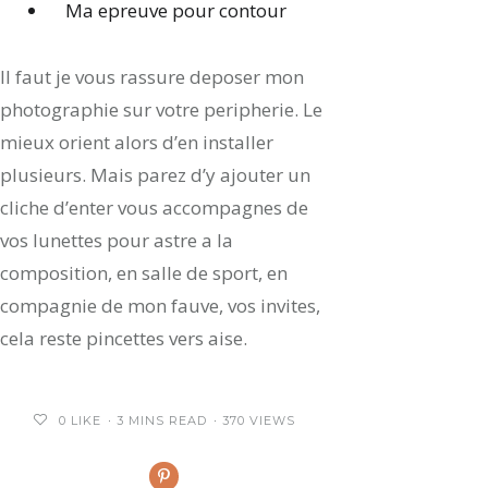
Ma epreuve pour contour
Il faut je vous rassure deposer mon
photographie sur votre peripherie. Le
mieux orient alors d’en installer
plusieurs. Mais parez d’y ajouter un
cliche d’enter vous accompagnes de
vos lunettes pour astre a la
composition, en salle de sport, en
compagnie de mon fauve, vos invites,
cela reste pincettes vers aise.
0
LIKE
3 MINS READ
370 VIEWS