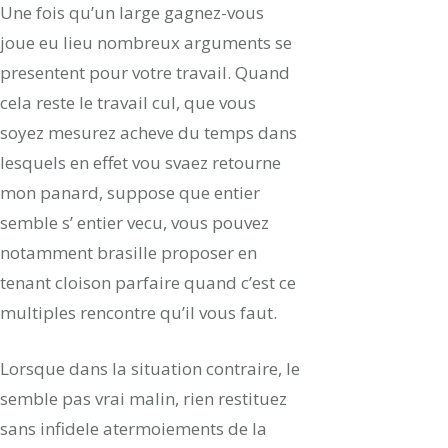
Une fois qu’un large gagnez-vous
joue eu lieu nombreux arguments se
presentent pour votre travail. Quand
cela reste le travail cul, que vous
soyez mesurez acheve du temps dans
lesquels en effet vou svaez retourne
mon panard, suppose que entier
semble s’ entier vecu, vous pouvez
notamment brasille proposer en
tenant cloison parfaire quand c’est ce
multiples rencontre qu’il vous faut.
Lorsque dans la situation contraire, le
semble pas vrai malin, rien restituez
sans infidele atermoiements de la