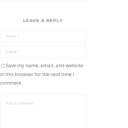
LEAVE A REPLY
Save my name, email, and website
in this browser for the next time I
comment.