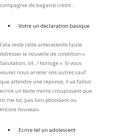
compagnie de bagarre credit :
Votre un declaration basique
Cela reste cette antecedente faute.
Adresser le nouvelle de condition «
Salutation, slt , ! horloge ». Si vous
voulez nous arreter nos autres sauf
que attendre une reponse, il va falloir
ecrire un texte moins croupissant que
ils me lol, pas loin abondant ou
encore nouveau.
Ecrire tel un adolescent