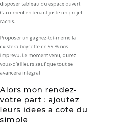
disposer tableau du espace ouvert.
Carrement en tenant juste un projet
rachis.
Proposer un gagnez-toi-meme la
existera boycotte en 99 % nos
imprevu. Le moment venu, durez
vous-d’ailleurs sauf que tout se
avancera integral.
Alors mon rendez-
votre part : ajoutez
leurs idees a cote du
simple