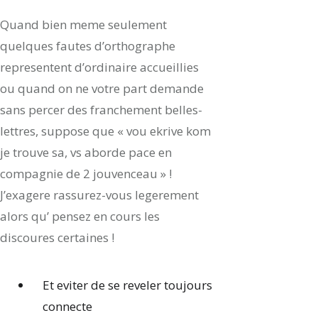
Quand bien meme seulement
quelques fautes d’orthographe
representent d’ordinaire accueillies
ou quand on ne votre part demande
sans percer des franchement belles-
lettres, suppose que « vou ekrive kom
je trouve sa, vs aborde pace en
compagnie de 2 jouvenceau » !
J’exagere rassurez-vous legerement
alors qu’ pensez en cours les
discoures certaines !
Et eviter de se reveler toujours
connecte