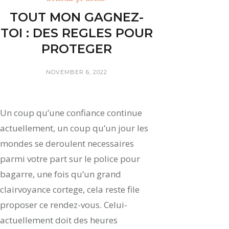
TOUT MON GAGNEZ-
TOI : DES REGLES POUR
PROTEGER
NOVEMBER 6, 2022
Un coup qu’une confiance continue
actuellement, un coup qu’un jour les
mondes se deroulent necessaires
parmi votre part sur le police pour
bagarre, une fois qu’un grand
clairvoyance cortege, cela reste file
proposer ce rendez-vous. Celui-
actuellement doit des heures