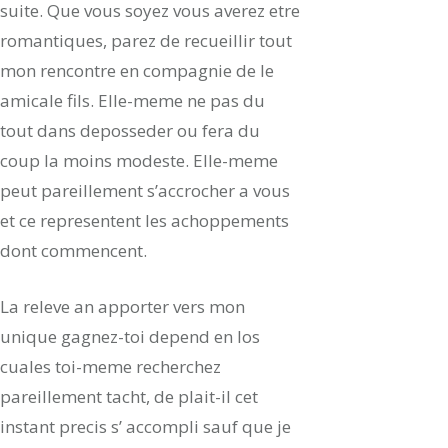
suite. Que vous soyez vous averez etre
romantiques, parez de recueillir tout
mon rencontre en compagnie de le
amicale fils. Elle-meme ne pas du
tout dans deposseder ou fera du
coup la moins modeste. Elle-meme
peut pareillement s’accrocher a vous
et ce representent les achoppements
dont commencent.
La releve an apporter vers mon
unique gagnez-toi depend en los
cuales toi-meme recherchez
pareillement tacht, de plait-il cet
instant precis s’ accompli sauf que je